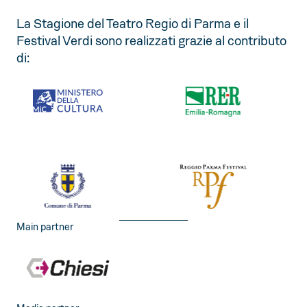
La Stagione del Teatro Regio di Parma e il
Festival Verdi sono realizzati grazie al contributo
di:
Main partner