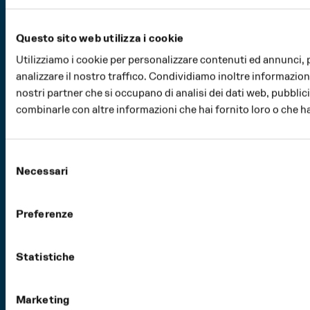
Questo sito web utilizza i cookie
Utilizziamo i cookie per personalizzare contenuti ed annunci, p
analizzare il nostro traffico. Condividiamo inoltre informazioni 
nostri partner che si occupano di analisi dei dati web, pubblici
combinarle con altre informazioni che hai fornito loro o che han
Selezione
Necessari
del
consenso
Preferenze
Statistiche
Marketing