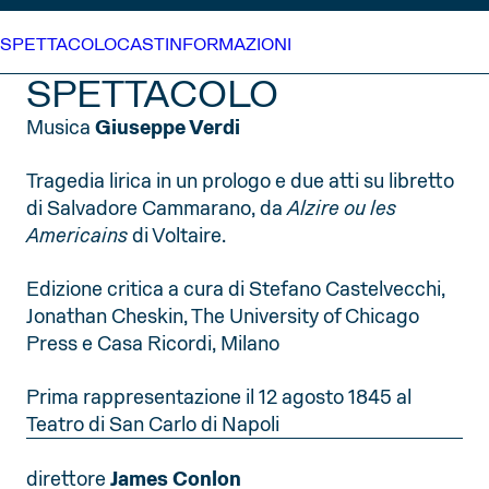
SPETTACOLO
CAST
INFORMAZIONI
SPETTACOLO
Musica
Giuseppe Verdi
Tragedia lirica in un prologo e due atti su libretto
di Salvadore Cammarano, da
Alzire ou les
Americains
di Voltaire.
Edizione critica a cura di Stefano Castelvecchi,
Jonathan Cheskin, The University of Chicago
Press e Casa Ricordi, Milano
Prima rappresentazione il 12 agosto 1845 al
Teatro di San Carlo di Napoli
direttore
James Conlon