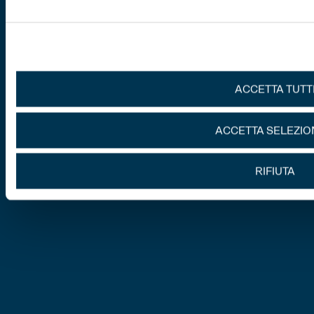
ACCETTA TUTT
ACCETTA SELEZIO
RIFIUTA