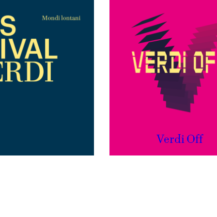
Verdi Off