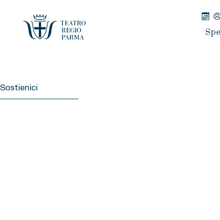
Spe
Sostienici