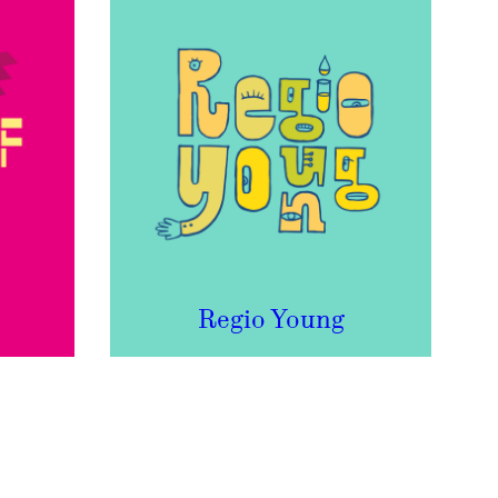
Regio Young