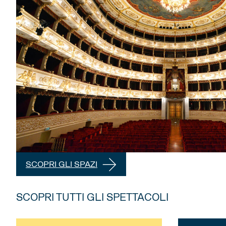
SCOPRI GLI SPAZI
SCOPRI TUTTI GLI SPETTACOLI