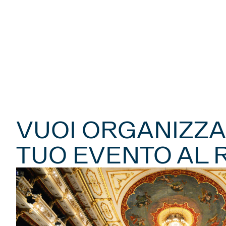
VUOI ORGANIZZA
TUO EVENTO AL 