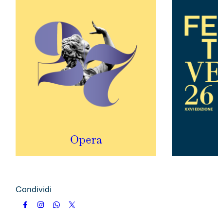
Opera
Condividi