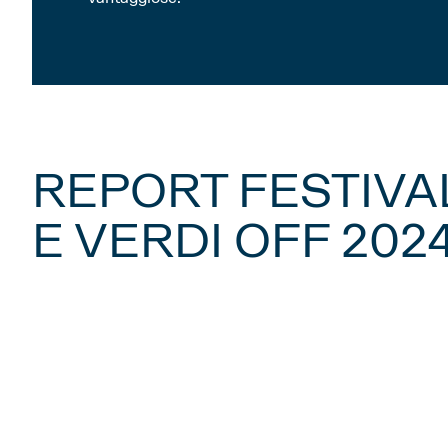
REPORT FESTIVA
E VERDI OFF 202