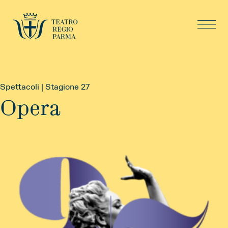
Spettacoli | Stagione 27
Opera