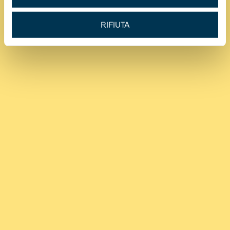
RIFIUTA