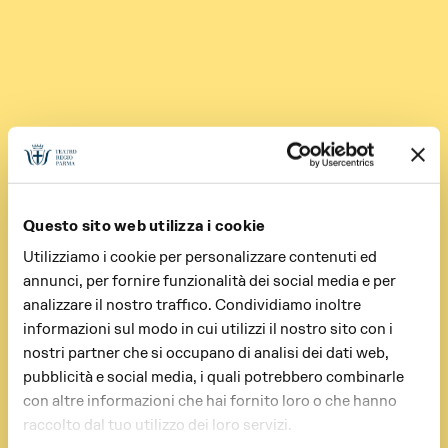
Questo sito web utilizza i cookie
Utilizziamo i cookie per personalizzare contenuti ed
annunci, per fornire funzionalità dei social media e per
analizzare il nostro traffico. Condividiamo inoltre
informazioni sul modo in cui utilizzi il nostro sito con i
nostri partner che si occupano di analisi dei dati web,
pubblicità e social media, i quali potrebbero combinarle
con altre informazioni che hai fornito loro o che hanno
raccolto dal tuo utilizzo dei loro servizi.